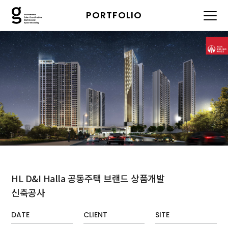
PORTFOLIO
HL D&I Halla 공동주택 브랜드 상품개발
신축공사
DATE
CLIENT
SITE