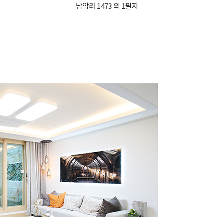
남악리 1473 외 1필지