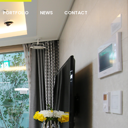
PORTFOLIO
NEWS
CONTACT