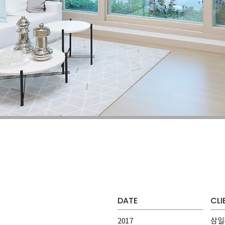
DATE
CLI
2017
삼일